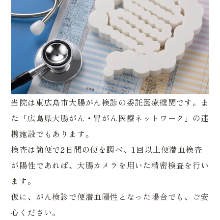
当院は東広島市大腸がん検診の委託医療機関です。ま
た「広島県大腸がん・胃がん医療ネットワーク」の連
携施設でもあります。
検査は簡便で2日間の便を調べ、1回以上便潜血検査
が陽性であれば、大腸カメラを用いた精密検査を行い
ます。
仮に、がん検診で便潜血陽性となった場合でも、ご安
心ください。