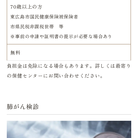
70歳以上の方
東広島市国民健康保険被保険者
市県民税非課税世帯 等
※事前の申請や証明書の提示が必要な場合あり
無料
負担金は免除になる場合もあります。詳しくは最寄り
の保健センターにお問い合わせください。
肺がん検診