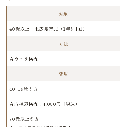
対象
40歳以上 東広島市民（1年に1回）
方法
胃カメラ検査
費用
40-69歳の方
胃内視鏡検査：4,000円（税込）
70歳以上の方