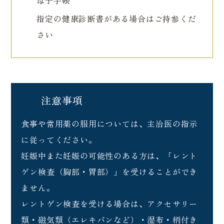
母子手帳
指定の健康診断書がある場合はご持参くだ
さい
注意事項
食事や常用薬の服用については、主治医の指示
に従ってください。
妊娠中また妊娠の可能性のある方は、「レント
ゲン検査（胸部・胃部）」を受けることができ
ません。
レントゲン検査を受ける場合は、アクセサリー
類・磁気類（エレキバンなど）・湿布・柄付き