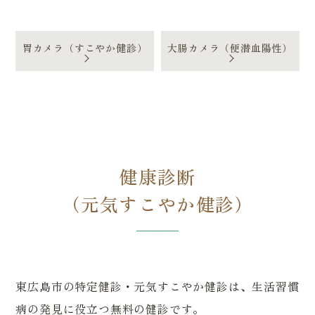
す。
胃カメラ（すこやか健診）
大腸カメラ（便潜血陽性）
健康診断
（元気すこやか健診）
東広島市の特定健診・元気すこやか健診は、生活習慣
病の発見に役立つ無料の健診です。