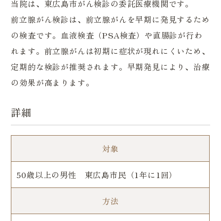
当院は、東広島市がん検診の委託医療機関です。
前立腺がん検診は、前立腺がんを早期に発見するため
の検査です。血液検査（PSA検査）や直腸診が行わ
れます。前立腺がんは初期に症状が現れにくいため、
定期的な検診が推奨されます。早期発見により、治療
の効果が高まります。
詳細
対象
50歳以上の男性 東広島市民（1年に1回）
方法