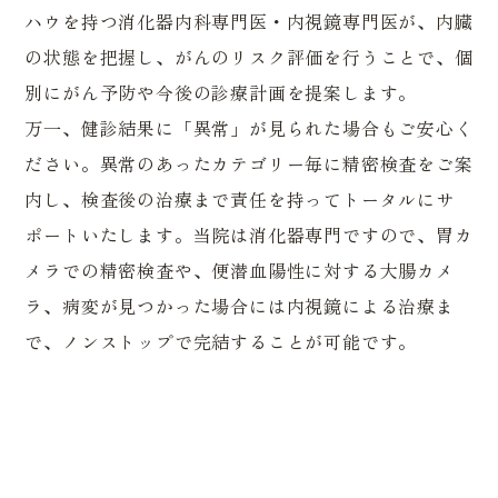
ハウを持つ消化器内科専門医・内視鏡専門医が、内臓
の状態を把握し、がんのリスク評価を行うことで、個
別にがん予防や今後の診療計画を提案します。
万一、健診結果に「異常」が見られた場合もご安心く
ださい。異常のあったカテゴリー毎に精密検査をご案
内し、検査後の治療まで責任を持ってトータルにサ
ポートいたします。当院は消化器専門ですので、胃カ
メラでの精密検査や、便潜血陽性に対する大腸カメ
ラ、病変が見つかった場合には内視鏡による治療ま
で、ノンストップで完結することが可能です。