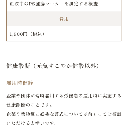
血液中のPS腫瘍マーカーを測定する検査
費用
1,900円（税込）
健康診断（元気すこやか健診以外）
雇用時健診
企業や団体が常時雇用する労働者の雇用時に実施する
健康診断のことです。
企業や業種毎に必要な書式については前もってご相談
いただけると幸いです。