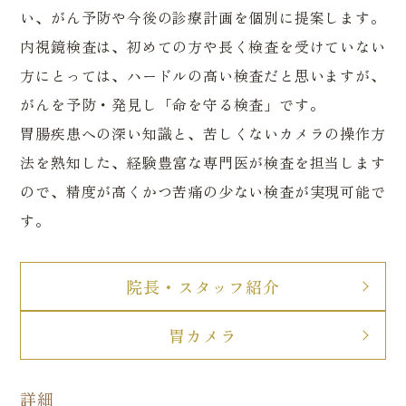
い、がん予防や今後の診療計画を個別に提案します。
内視鏡検査は、初めての方や長く検査を受けていない
方にとっては、ハードルの高い検査だと思いますが、
がんを予防・発見し「命を守る検査」です。
胃腸疾患への深い知識と、苦しくないカメラの操作方
法を熟知した、経験豊富な専門医が検査を担当します
ので、精度が高くかつ苦痛の少ない検査が実現可能で
す。
院長・スタッフ紹介
胃カメラ
詳細