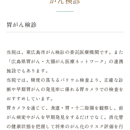
がん検診
胃がん検診
当院は、東広島市がん検診の委託医療機関です。また
「広島県胃がん・大腸がん医療ネットワーク」の連携
施設でもあります。
当院では、精度の落ちるバリウム検査より、正確な診
断や早期胃がんの発見率に優れる胃カメラでの検査を
おすすめしています。
胃カメラを通じて、食道・胃・十二指腸を観察し、前
がん病変やがんを早期発見をするだけでなく、消化管
の健康状態を把握して将来のがん化のリスク評価を行