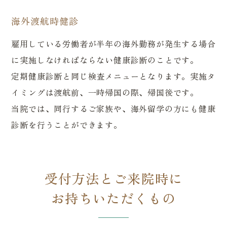
海外渡航時健診
雇用している労働者が半年の海外勤務が発生する場合
に実施しなければならない健康診断のことです。
定期健康診断と同じ検査メニューとなります。実施タ
イミングは渡航前、一時帰国の際、帰国後です。
当院では、同行するご家族や、海外留学の方にも健康
診断を行うことができます。
受付方法とご来院時に
お持ちいただくもの