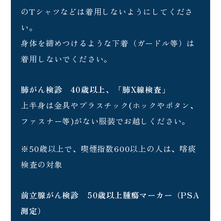
のTシャツなどは着用しないようにしてくださ
い。
身体を締めつけるような下着（ガードル等）は
着用しないでください。
肺がん検診 40歳以上、「肺X線検査」
上半身は金具やプラスチック(ホックやボタン、
ファスナー等)がない服装でお越しください。
※50歳以上で、喫煙指数600以上の人は、喀痰
検査の対象
前立腺がん検診 50歳以上腫瘍マーカー（PSA
測定）