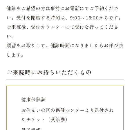
健診をご希望の方は事前にお電話にてご予約くださ
い。受付を開始する時間は、9:00～15:00からです。
ご来院後、受付カウンターにて受付を行ってくださ
い。
順番をお取りして、健診時間になりましたらお呼び致
します。
ご来院時にお持ちいただくもの
健康保険証
お住まいの区の保健センターより送付され
たチケット（受診券）