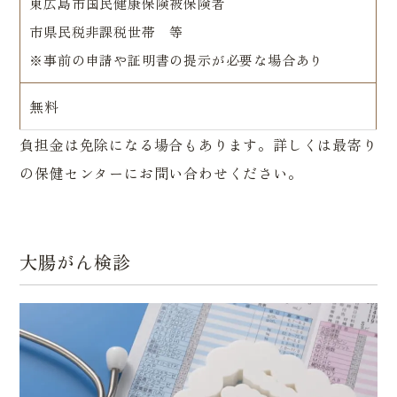
東広島市国民健康保険被保険者
市県民税非課税世帯 等
※事前の申請や証明書の提示が必要な場合あり
無料
負担金は免除になる場合もあります。詳しくは最寄り
の保健センターにお問い合わせください。
大腸がん検診