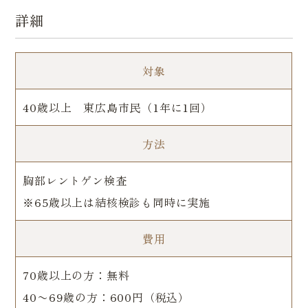
詳細
対象
40歳以上 東広島市民（1年に1回）
方法
胸部レントゲン検査
※65歳以上は結核検診も同時に実施
費用
70歳以上の方：無料
40〜69歳の方：600円（税込）