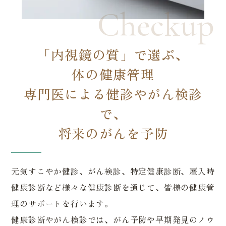
Checkup
「内視鏡の質」で選ぶ、
体の健康管理
専門医による健診やがん検診
で、
将来のがんを予防
元気すこやか健診、がん検診、特定健康診断、雇入時
健康診断など様々な健康診断を通じて、皆様の健康管
理のサポートを行います。
健康診断やがん検診では、がん予防や早期発見のノウ