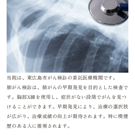
当院は、東広島市がん検診の委託医療機関です。
肺がん検診は、肺がんの早期発見を目的とした検査で
す。胸部X線を使用し、症状がない段階でがんを見つ
けることができます。早期発見により、治療の選択肢
が広がり、治療成績の向上が期待されます。特に喫煙
歴のある人に推奨されます。