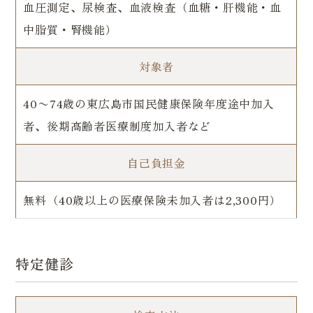
血圧測定、尿検査、血液検査（血糖・肝機能・血
中脂質・腎機能）
対象者
40〜74歳の東広島市国民健康保険年度途中加入
者、後期高齢者医療制度加入者など
自己負担金
無料（40歳以上の医療保険未加入者は2,300円）
特定健診