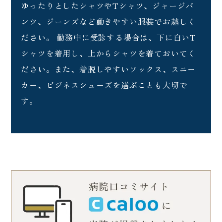
ゆったりとしたシャツやTシャツ、ジャージパ
ンツ、ジーンズなど動きやすい服装でお越しく
ださい。 勤務中に受診する場合は、下に白いT
シャツを着用し、上からシャツを着ておいてく
ださい。また、着脱しやすいソックス、スニー
カー、ビジネスシューズを選ぶことも大切で
す。