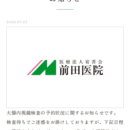
2026.07.23
大腸内視鏡検査の予約状況に関するお知らせです。
検査待ちでご迷惑をお掛けしておりますが、下記日程