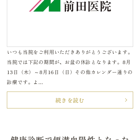
いつも当院をご利用いただきありがとうございます。
当院では下記の期間が、お盆の休診となります。8月
13日（木）～8月16日（日）その他カレンダー通りの
診療です。よ...
続きを読む
健康診断で便潜血陽性となった