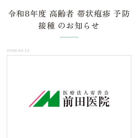
令和8年度 高齢者 帯状疱疹 予防
接種 のお知らせ
2026.04.13