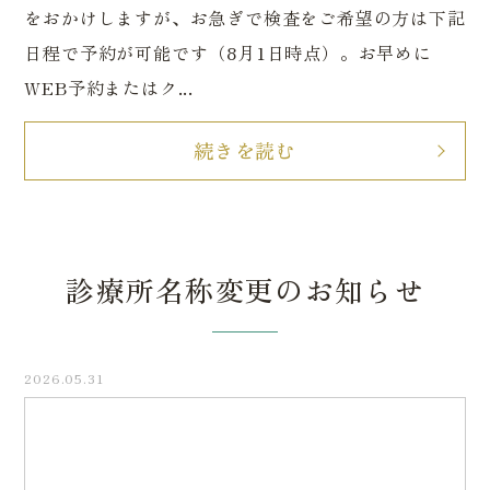
をおかけしますが、お急ぎで検査をご希望の方は下記
日程で予約が可能です（8月1日時点）。お早めに
WEB予約またはク...
続きを読む
診療所名称変更のお知らせ
2026.05.31