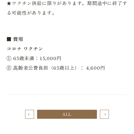
★ワクチン供給に限りがあります。期間途中に終了す
る可能性があります。
■
費用
コロナ ワクチン
① 65歳未満：15,000円
② ⾼齢者公費負担（65歳以上）： 4,600円
ALL