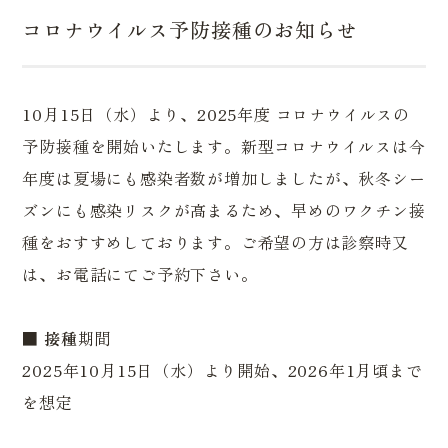
コロナウイルス予防接種のお知らせ
10月15日（水）より、2025年度 コロナウイルスの
予防接種を開始いたします。新型コロナウイルスは今
年度は夏場にも感染者数が増加しましたが、秋冬シー
ズンにも感染リスクが高まるため、早めのワクチン接
種をおすすめしております。ご希望の方は診察時又
は、お電話にてご予約下さい。
■
接種
期間
2025年10月15日（水）より開始、2026年1月頃まで
を想定