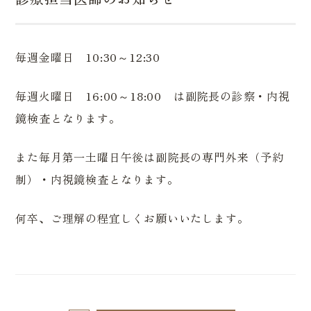
毎週金曜日 10:30～12:30
毎週火曜日 16:00～18:00 は副院長の診察・内視
鏡検査となります。
また毎月第一土曜日午後は副院長の専門外来（予約
制）・内視鏡検査となります。
何卒、ご理解の程宜しくお願いいたします。