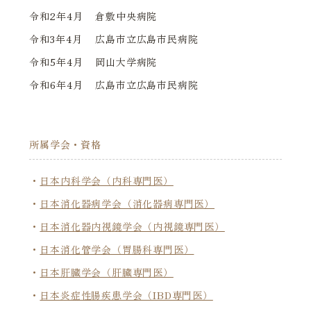
令和2年4月
倉敷中央病院
令和3年4月
広島市立広島市民病院
令和5年4月
岡山大学病院
令和6年4月
広島市立広島市民病院
所属学会・資格
日本内科学会（内科専門医）
日本消化器病学会（消化器病専門医）
日本消化器内視鏡学会（内視鏡専門医）
日本消化管学会（胃腸科専門医）
日本肝臓学会（肝臓専門医）
日本炎症性腸疾患学会（IBD専門医）