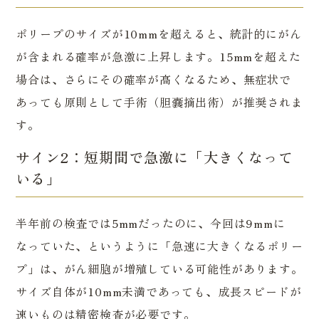
ポリープのサイズが10mmを超えると、統計的にがん
が含まれる確率が急激に上昇します。15mmを超えた
場合は、さらにその確率が高くなるため、無症状で
あっても原則として手術（胆嚢摘出術）が推奨されま
す。
サイン2：短期間で急激に「大きくなって
いる」
半年前の検査では5mmだったのに、今回は9mmに
なっていた、というように「急速に大きくなるポリー
プ」は、がん細胞が増殖している可能性があります。
サイズ自体が10mm未満であっても、成長スピードが
速いものは精密検査が必要です。