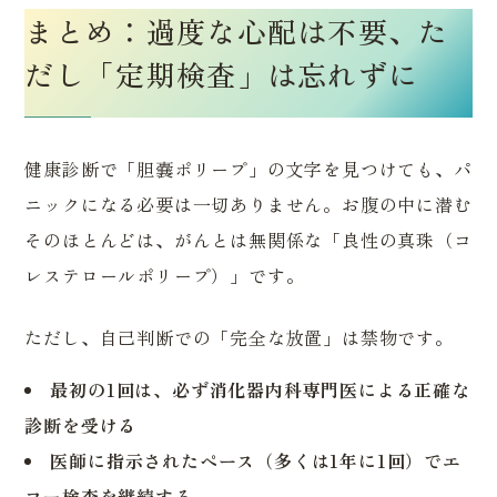
まとめ：過度な心配は不要、た
だし「定期検査」は忘れずに
健康診断で「胆嚢ポリープ」の文字を見つけても、パ
ニックになる必要は一切ありません。お腹の中に潜む
そのほとんどは、がんとは無関係な「良性の真珠（コ
レステロールポリープ）」です。
ただし、自己判断での「完全な放置」は禁物です。
最初の1回は、必ず消化器内科専門医による正確な
診断を受ける
医師に指示されたペース（多くは1年に1回）でエ
コー検査を継続する