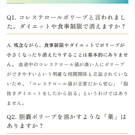
Q1. コレステロールポリープと言われまし
た。ダイエットや食事制限で消えますか？
A. 残念ながら、食事制限やダイエットでポリープが
小さくなったり消えたりすることは基本的にありませ
ん。
血液中のコレステロール値が高い人にポリープ
ができやすいという明確な相関関係も立証されていな
いため、「コレステロール値が正常だから安心」「脂
抜きダイエットをしたから治る」というわけではあり
ません。
Q2. 胆嚢ポリープを溶かすような「薬」は
ありますか？