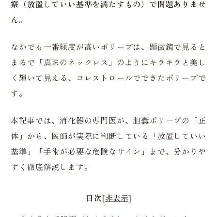
察（放置していい基準を満たすもの）で問題ありませ
ん。
なかでも一番頻度が高いポリープは、顕微鏡で見ると
まるで「真珠のネックレス」のようにキラキラと美し
く輝いて見える、コレストロールでできたポリープで
す。
本記事では、消化器の専門医が、胆嚢ポリープの「正
体」から、医師が実際に判断している「放置していい
基準」「手術が必要な危険なサイン」まで、分かりや
すく徹底解説します。
目次
[非表示]