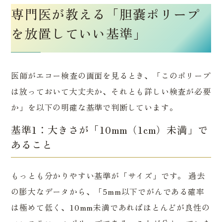
専門医が教える「胆嚢ポリープ
を放置していい基準」
医師がエコー検査の画面を見るとき、「このポリープ
は放っておいて大丈夫か、それとも詳しい検査が必要
か」を以下の明確な基準で判断しています。
基準1：大きさが「10mm（1cm）未満」で
あること
もっとも分かりやすい基準が「サイズ」です。 過去
の膨大なデータから、「5mm以下でがんである確率
は極めて低く、10mm未満であればほとんどが良性の