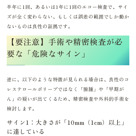
半年に1回、あるいは1年に1回のエコー検査で、サイ
ズが全く変わらない、もしくは誤差の範囲でしか動か
ないものは良性の証拠です。
【要注意】手術や精密検査が必
要な「危険なサイン」
逆に、以下のような特徴が見られる場合は、良性のコ
レステロールポリープではなく「腺腫」や「早期が
ん」の疑いが出てくるため、精密検査や外科的手術を
検討します。
サイン1：大きさが「10mm（1cm）以上」
に達している