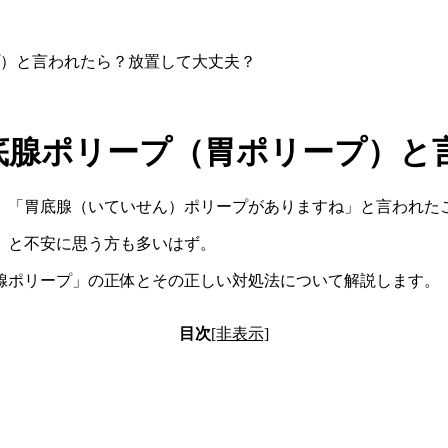
）と言われたら？放置して大丈夫？
底腺ポリープ（胃ポリープ）と
、「胃底腺（いていせん）ポリープがありますね」と言われた
」と不安に思う方も多いはず。
腺ポリープ」の正体とその正しい対処法について解説します。
目次
[非表示]