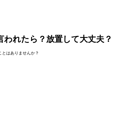
言われたら？放置して大丈夫？
ことはありませんか？