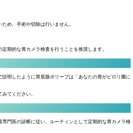
いため、手術や切除は行いません。
の定期的な胃カメラ検査を行うことを推奨します。
で説明したように胃底腺ポリープは「あなたの胃がピロリ菌に
てみてください。
鏡専門医の診断に従い、ルーティンとして定期的な胃カメラ検