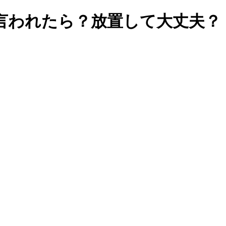
言われたら？放置して大丈夫？