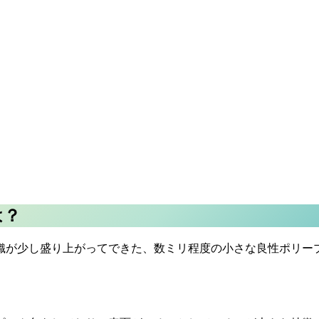
は？
織が少し盛り上がってできた、数ミリ程度の小さな良性ポリー