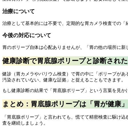
治療について
治療として基本的には不要で、定期的な胃カメラ検査での「
今後の対応について
胃のポリープ自体は心配ありませんが、「胃の他の場所に新
健康診断で胃底腺ポリープと診断され
健診（胃カメラやバリウム検査）で胃の中に「ポリープがあ
汚染されていない、健康な証拠」と捉えることもできます。
もし健康診断の結果で「胃底腺ポリープ」という言葉を見か
まとめ：胃底腺ポリープは「胃が健康
「胃底腺ポリープ」と言われても、慌てて精密検査に駆け込
査を継続しましょう。