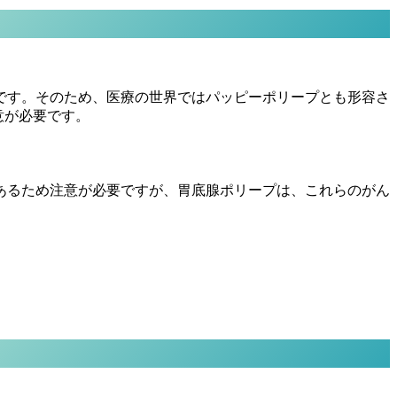
です。そのため、医療の世界ではパッピーポリープとも形容さ
意が必要です。
あるため注意が必要ですが、胃底腺ポリープは、これらのがん