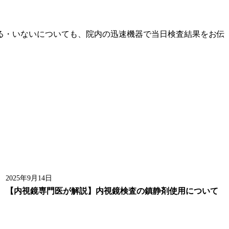
る・いないについても、院内の迅速機器で当日検査結果をお伝
2025年9月14日
【内視鏡専門医が解説】内視鏡検査の鎮静剤使用について