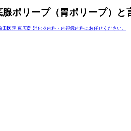
底腺ポリープ（胃ポリープ）と