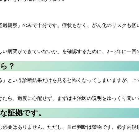
経過観察」のみで十分です。症状もなく、がん化のリスクも低
しい病変ができていないか」を確認するために、2－3年に一回
たら？
る」という診断結果だけを見ると怖くなってしまいますが、上
けたら、過度に心配せず、まずは主治医の説明をゆっくり聞い
」な証拠です。
む必要はありません。ただし、自己判断は禁物です。必ず内視