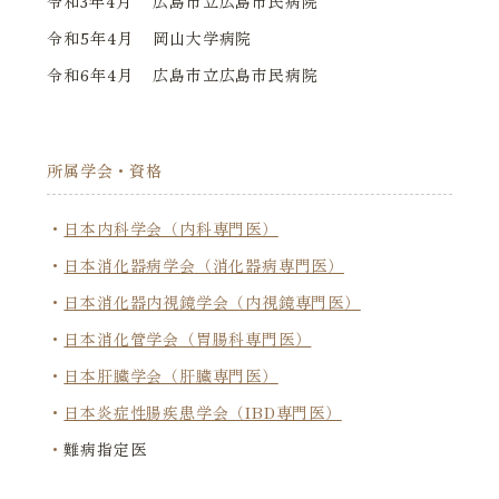
令和3年4月
広島市立広島市民病院
令和5年4月
岡山大学病院
令和6年4月
広島市立広島市民病院
所属学会・資格
日本内科学会（内科専門医）
日本消化器病学会（消化器病専門医）
日本消化器内視鏡学会（内視鏡専門医）
日本消化管学会（胃腸科専門医）
日本肝臓学会（肝臓専門医）
日本炎症性腸疾患学会（IBD専門医）
難病指定医