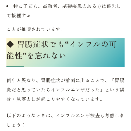
特に子ども、高齢者、基礎疾患のある方は優先し
て接種する
ことが推奨されています。
◆ 胃腸症状でも“インフルの可
能性”を忘れない
例年と異なり、胃腸症状が前面に出ることで、「胃腸
炎だと思っていたらインフルエンザだった」という誤
診・見落としが起こりやすくなっています。
以下のようなときは、インフルエンザ検査も考慮しま
しょう：