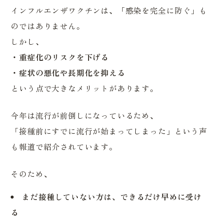
インフルエンザワクチンは、「感染を完全に防ぐ」も
のではありません。
しかし、
・重症化のリスクを下げる
・症状の悪化や長期化を抑える
という点で大きなメリットがあります。
今年は流行が前倒しになっているため、
「接種前にすでに流行が始まってしまった」という声
も報道で紹介されています。
そのため、
まだ接種していない方は、できるだけ早めに受け
る