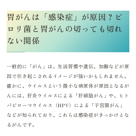
胃がんは「感染症」が原因？ピ
ロリ菌と胃がんの切っても切れ
ない関係
一般的に「がん」は、生活習慣や遺伝、加齢などが原
因で引き起こされるイメージが強いかもしれません。
確かに、ウイルスという微小な病原体が原因となるが
んには、肝炎ウイルスによる「肝細胞がん」や、ヒト
パピローマウイルス（HPV）による「子宮頸がん」
などが知られており、これらは感染症がきっかけとな
るがんです。