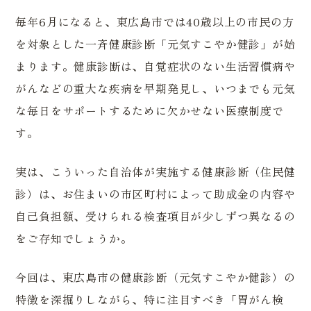
毎年6月になると、東広島市では40歳以上の市民の方
を対象とした一斉健康診断「元気すこやか健診」が始
まります。健康診断は、自覚症状のない生活習慣病や
がんなどの重大な疾病を早期発見し、いつまでも元気
な毎日をサポートするために欠かせない医療制度で
す。
実は、こういった自治体が実施する健康診断（住民健
診）は、お住まいの市区町村によって助成金の内容や
自己負担額、受けられる検査項目が少しずつ異なるの
をご存知でしょうか。
今回は、東広島市の健康診断（元気すこやか健診）の
特徴を深掘りしながら、特に注目すべき「胃がん検