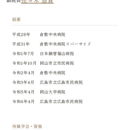
佐々木 悠貴
経歴
平成28年
倉敷中央病院
平成31年
倉敷中央病院リバーサイド
令和1年7月
日本鋼管福山病院
令和1年10月
岡山市立市民病院
令和2年4月
倉敷中央病院
令和3年4月
広島市立広島市民病院
令和5年4月
岡山大学病院
令和6年4月
広島市立広島市民病院
所属学会・資格