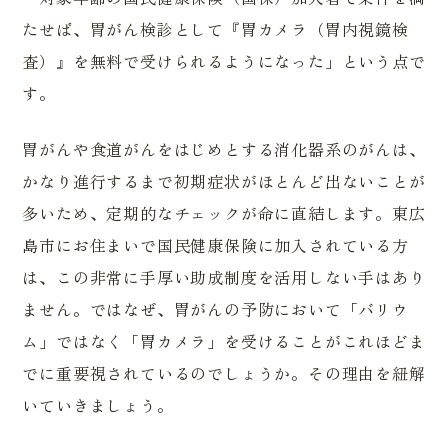
たせば、胃がん検診として『胃カメラ（胃内視鏡検
査）』を無料で受けられるようになった」という点で
す。
胃がんや食道がんをはじめとする消化器系のがんは、
かなり進行するまで初期症状がほとんど出ないことが
多いため、定期的なチェックが命に直結します。東広
島市にお住まいで国民健康保険に加入されている方
は、この非常に手厚い助成制度を活用しない手はあり
ません。ではなぜ、胃がんの予防において「バリウ
ム」ではなく「胃カメラ」を受けることがこれほどま
でに重要視されているのでしょうか。その理由を紐解
いていきましょう。