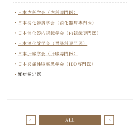
日本内科学会（内科専門医）
日本消化器病学会（消化器病専門医）
日本消化器内視鏡学会（内視鏡専門医）
日本消化管学会（胃腸科専門医）
日本肝臓学会（肝臓専門医）
日本炎症性腸疾患学会（IBD専門医）
難病指定医
ALL